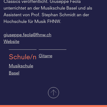
Classics veröffentlicht. Giuseppe Feola
unterrichtet an der Musikschule Basel und als
Assistent von Prof. Stephan Schmidt an der
Hochschule für Musik FHNW.
giuseppe.
feola@fhnw.
ch
Website
Gitarre
Schule/n
Musikschule
Basel