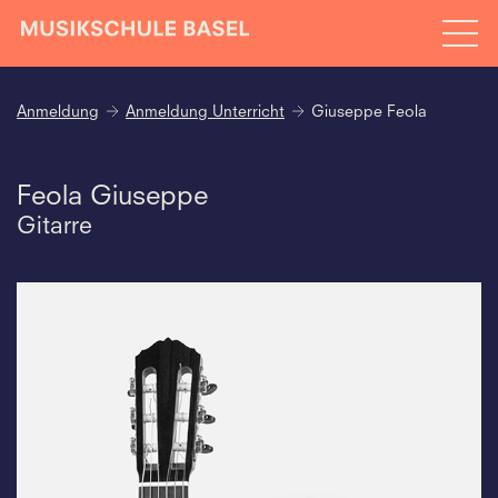
Anmeldung
Anmeldung Unterricht
Giuseppe Feola
Feola Giuseppe
Gitarre