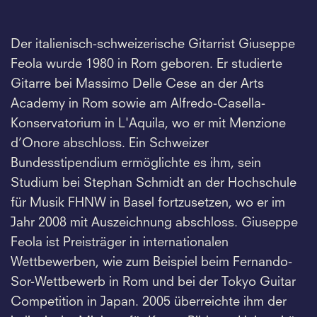
Der italienisch-schweizerische Gitarrist Giuseppe
Feola wurde 1980 in Rom geboren. Er studierte
Gitarre bei Massimo Delle Cese an der Arts
Academy in Rom sowie am Alfredo-Casella-
Konservatorium in L'Aquila, wo er mit Menzione
d’Onore abschloss. Ein Schweizer
Bundesstipendium ermöglichte es ihm, sein
Studium bei Stephan Schmidt an der Hochschule
für Musik FHNW in Basel fortzusetzen, wo er im
Jahr 2008 mit Auszeichnung abschloss. Giuseppe
Feola ist Preisträger in internationalen
Wettbewerben, wie zum Beispiel beim Fernando-
Sor-Wettbewerb in Rom und bei der Tokyo Guitar
Competition in Japan. 2005 überreichte ihm der