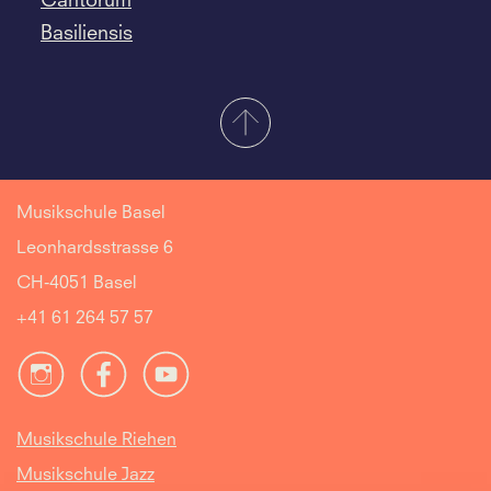
Cantorum
Basiliensis
Musikschule Basel
Leonhardsstrasse 6
CH-4051 Basel
+41 61 264 57 57
Musikschule Riehen
Musikschule Jazz