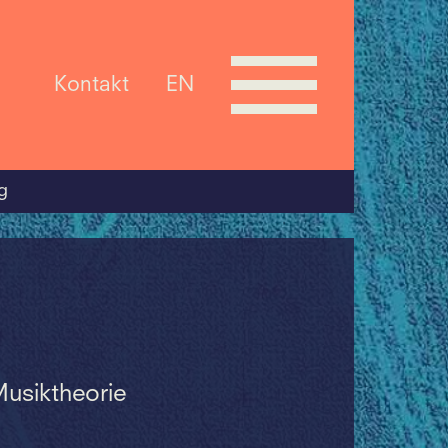
Kontakt
EN
g
usiktheorie