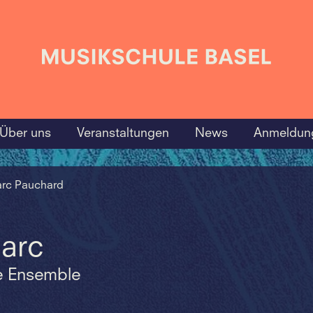
Über uns
Veranstaltungen
News
Anmeldun
rc Pauchard
arc
te Ensemble