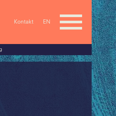
Kontakt
EN
g