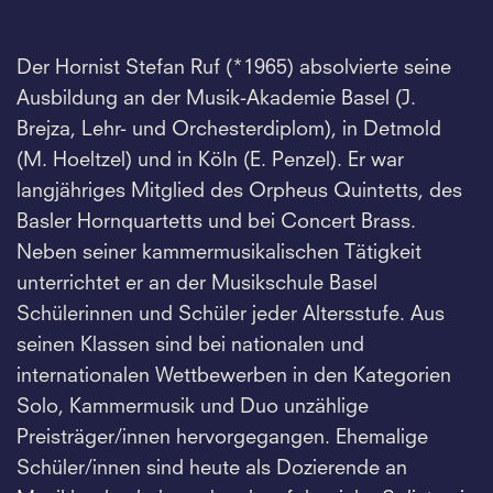
Der Hornist Stefan Ruf (*1965) absolvierte seine
Ausbildung an der Musik-Akademie Basel (J.
Brejza, Lehr- und Orchesterdiplom), in Detmold
(M. Hoeltzel) und in Köln (E. Penzel). Er war
langjähriges Mitglied des Orpheus Quintetts, des
Basler Hornquartetts und bei Concert Brass.
Neben seiner kammermusikalischen Tätigkeit
unterrichtet er an der Musikschule Basel
Schülerinnen und Schüler jeder Altersstufe. Aus
seinen Klassen sind bei nationalen und
internationalen Wettbewerben in den Kategorien
Solo, Kammermusik und Duo unzählige
Preisträger/innen hervorgegangen. Ehemalige
Schüler/innen sind heute als Dozierende an