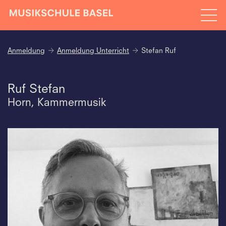
Anmeldung
Anmeldung Unterricht
Stefan Ruf
Ruf Stefan
Horn, Kammermusik