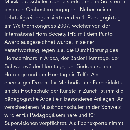
Musikhochschulen oder als erfolgreiche Solisten in
diversen Orchestern engagiert. Neben seiner
Lehrtätigkeit organisierte er den 1. Pädagogiktag
am Welthornkongress 2007, welcher von der
International Horn Society IHS mit dem Punto
Award ausgezeichnet wurde. In seiner
Verantwortung liegen u.a. die Durchführung des
Hornseminars in Arosa, der Basler Horntage, der
Schwarzwälder Horntage, der Süddeutschen
Horntage und der Horntage in Telfs. Als
ehemaliger Dozent für Methodik und Fachdidaktik
an der Hochschule der Künste in Zürich ist ihm die
pädagogische Arbeit ein besonderes Anliegen. An
verschiedenen Musikhochschulen in der Schweiz
wird er für Pädagogikseminare und für
Supervisionen verpflichtet. Als Fachexperte nimmt