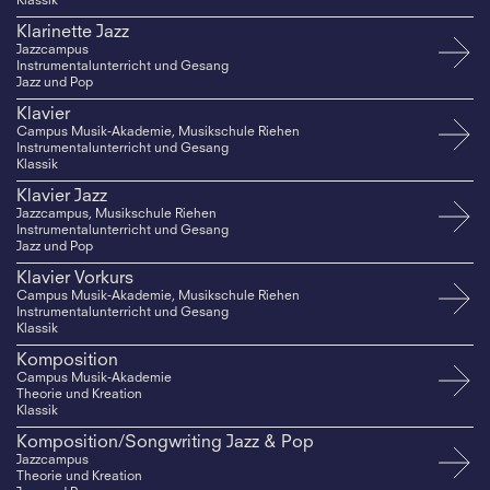
Klassik
Klarinette Jazz
Jazzcampus
Instrumentalunterricht und Gesang
Jazz und Pop
Klavier
Campus Musik-Akademie, Musikschule Riehen
Instrumentalunterricht und Gesang
Klassik
Klavier Jazz
Jazzcampus, Musikschule Riehen
Instrumentalunterricht und Gesang
Jazz und Pop
Klavier Vorkurs
Campus Musik-Akademie, Musikschule Riehen
Instrumentalunterricht und Gesang
Klassik
Komposition
Campus Musik-Akademie
Theorie und Kreation
Klassik
Komposition/Songwriting Jazz & Pop
Jazzcampus
Theorie und Kreation