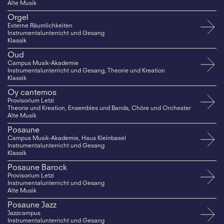
Alte Musik
Orgel
Externe Räumlichkeiten
Instrumentalunterricht und Gesang
Klassik
Oud
Campus Musik-Akademie
Instrumentalunterricht und Gesang, Theorie und Kreation
Klassik
Oy cantemos
Provisorium Letzi
Theorie und Kreation, Ensembles und Bands, Chöre und Orchester
Alte Musik
Posaune
Campus Musik-Akademie, Haus Kleinbasel
Instrumentalunterricht und Gesang
Klassik
Posaune Barock
Provisorium Letzi
Instrumentalunterricht und Gesang
Alte Musik
Posaune Jazz
Jazzcampus
Instrumentalunterricht und Gesang