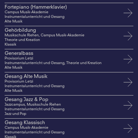
Fortepiano (Hammerklavier)
Campus Musik-Akademie
Instrumentalunterricht und Gesang
Alte Musik
Gehörbildung
Musikschule Riehen, Campus Musik-Akademie
Theorie und Kreation
Klassik
Generalbass
Provisorium Letzi
Instrumentalunterricht und Gesang, Theorie und Kreation
Alte Musik
Gesang Alte Musik
Provisorium Letzi
Instrumentalunterricht und Gesang
Alte Musik
Gesang Jazz & Pop
Jazzcampus, Musikschule Riehen
Instrumentalunterricht und Gesang
Jazz und Pop
Gesang Klassisch
Campus Musik-Akademie
Instrumentalunterricht und Gesang
Klassik