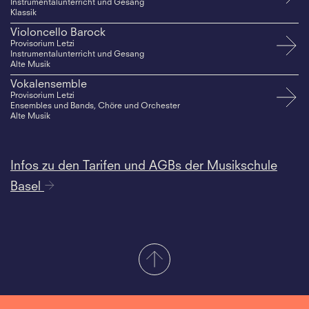
Instrumentalunterricht und Gesang
Klassik
Violoncello Barock
Provisorium Letzi
Instrumentalunterricht und Gesang
Alte Musik
Vokalensemble
Provisorium Letzi
Ensembles und Bands, Chöre und Orchester
Alte Musik
Infos zu den Tarifen und AGBs der Musikschule
Basel