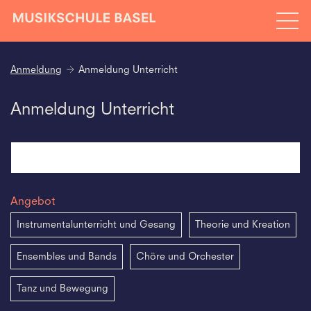
Anmeldung
Anmeldung Unterricht
Anmeldung Unterricht
Angebot
Instrumentalunterricht und Gesang
Theorie und Kreation
Ensembles und Bands
Chöre und Orchester
Tanz und Bewegung