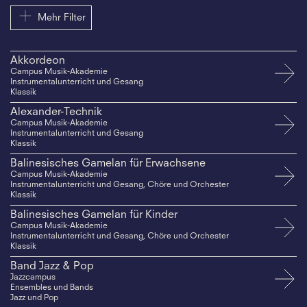
Mehr Filter
Akkordeon
Campus Musik-Akademie
Instrumentalunterricht und Gesang
Klassik
Alexander-Technik
Campus Musik-Akademie
Instrumentalunterricht und Gesang
Klassik
Balinesisches Gamelan für Erwachsene
Campus Musik-Akademie
Instrumentalunterricht und Gesang, Chöre und Orchester
Klassik
Balinesisches Gamelan für Kinder
Campus Musik-Akademie
Instrumentalunterricht und Gesang, Chöre und Orchester
Klassik
Band Jazz & Pop
Jazzcampus
Ensembles und Bands
Jazz und Pop