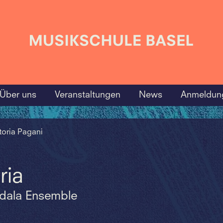
Über uns
Veranstaltungen
News
Anmeldun
ttoria Pagani
ria
dala Ensemble