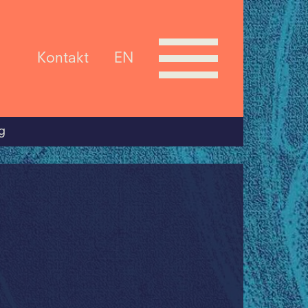
Kontakt
EN
g