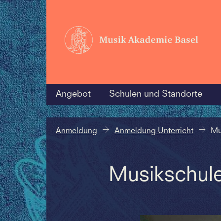
Angebot
Schulen und Standorte
Anmeldung
Anmeldung Unterricht
Mu
Musikschule