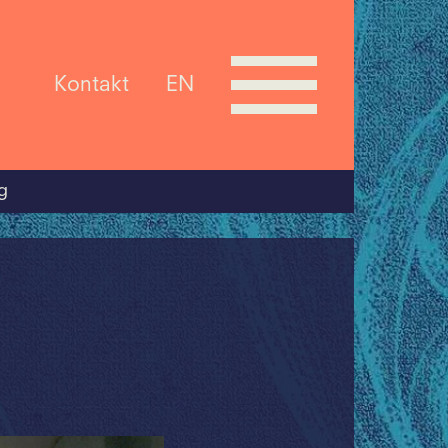
Kontakt
EN
g