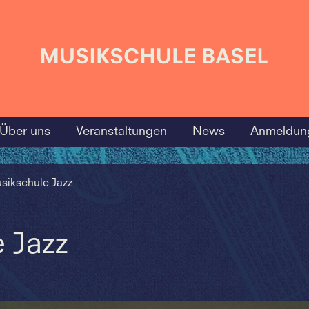
Über uns
Veranstaltungen
News
Anmeldun
sikschule Jazz
 Jazz