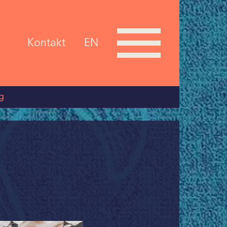
Kontakt
EN
g