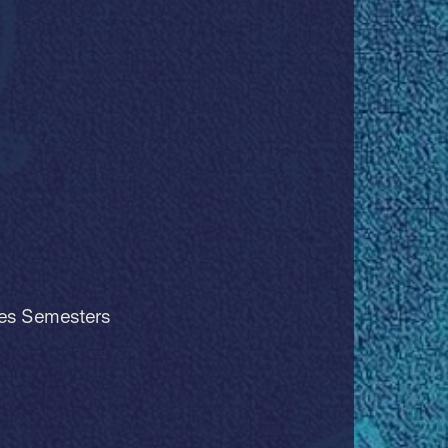
des Semesters