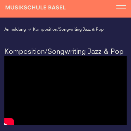
Anmeldung
Komposition/Songwriting Jazz & Pop
Komposition/Songwriting Jazz & Pop