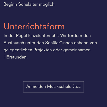
Beginn Schulalter möglich.
Unterrichtsform
In der Regel Einzelunterricht. Wir fördern den
Austausch unter den Schüler*innen anhand von
gelegentlichen Projekten oder gemeinsamen
Hörstunden.
Anmelden Musikschule Jazz