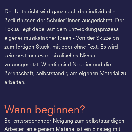
Der Unterricht wird ganz nach den individuellen
Bedürfnissen der Schüler*innen ausgerichtet. Der
Fokus liegt dabei auf dem Entwicklungsprozess
eigener musikalischer Ideen - Von der Skizze bis
zum fertigen Stück, mit oder ohne Text. Es wird
kein bestimmtes musikalisches Niveau
vorausgesetzt. Wichtig sind Neugier und die
Bereitschaft, selbstständig am eigenen Material zu
arbeiten.
Wann beginnen?
Bei entsprechender Neigung zum selbstständigen
Arbeiten an eigenem Material ist ein Einstieg mit