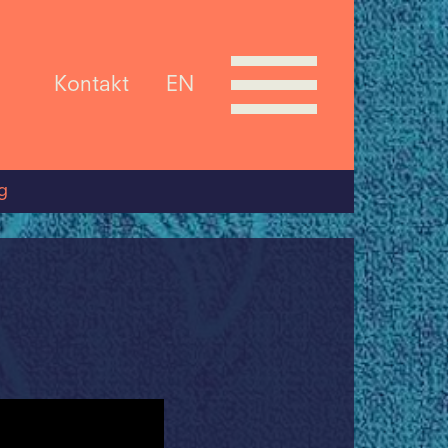
Kontakt
EN
g