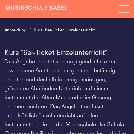
Anmeldung
Kurs "6er-Ticket Einzelunterricht"
Kurs "6er-Ticket Einzelunterricht"
Das Angebot richtet sich an jugendliche oder
erwachsene Amateure, die gerne selbständig
arbeiten und deshalb in unregelmässigen,
grösseren Abständen Unterricht auf einem
Instrument der Alten Musik oder im Gesang
nehmen möchten. Das Angebot umfasst
grundsätzlich Einzelunterricht auf allen
Instrumenten, die an der Musikschule der Schola
Cantorum Basiliensis angeboten werden inklusive