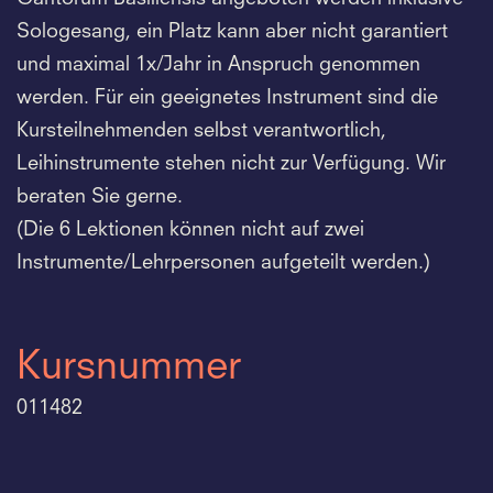
Sologesang, ein Platz kann aber nicht garantiert
und maximal 1x/Jahr in Anspruch genommen
werden. Für ein geeignetes Instrument sind die
Kursteilnehmenden selbst verantwortlich,
Leihinstrumente stehen nicht zur Verfügung. Wir
beraten Sie gerne.
(Die 6 Lektionen können nicht auf zwei
Instrumente/Lehrpersonen aufgeteilt werden.)
Kursnummer
011482