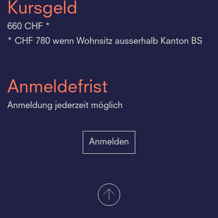
Kursgeld
660 CHF *
* CHF 780 wenn Wohnsitz ausserhalb Kanton BS
Anmeldefrist
Anmeldung jederzeit möglich
Anmelden