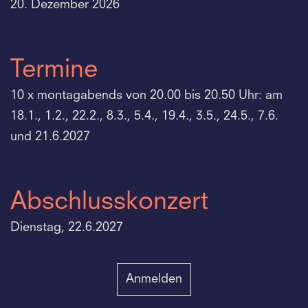
20. Dezember 2026
Termine
10 x montagabends von 20.00 bis 20.50 Uhr: am
18.1., 1.2., 22.2., 8.3., 5.4., 19.4., 3.5., 24.5., 7.6.
und 21.6.2027
Abschlusskonzert
Dienstag, 22.6.2027
Anmelden