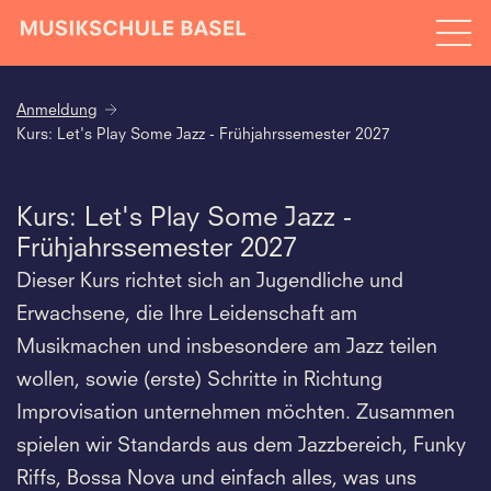
Anmeldung
Kurs: Let's Play Some Jazz - Frühjahrssemester 2027
Kurs: Let's Play Some Jazz -
Frühjahrssemester 2027
Dieser Kurs richtet sich an Jugendliche und
Erwachsene, die Ihre Leidenschaft am
Musikmachen und insbesondere am Jazz teilen
wollen, sowie (erste) Schritte in Richtung
Improvisation unternehmen möchten. Zusammen
spielen wir Standards aus dem Jazzbereich, Funky
Riffs, Bossa Nova und einfach alles, was uns