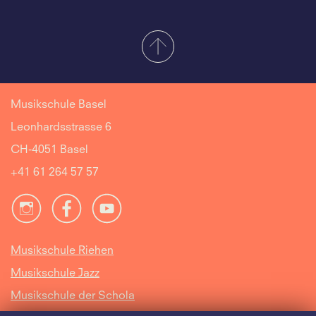
Musikschule Basel
Leonhardsstrasse 6
CH-4051 Basel
+41 61 264 57 57
Musikschule Riehen
Musikschule Jazz
Musikschule der Schola