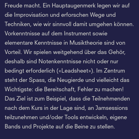
Freude macht. Ein Hauptaugenmerk legen wir auf
die Improvisation und erforschen Wege und
Techniken, wie wir sinnvoll damit umgehen können.
Vorkenntnisse auf dem Instrument sowie
elementare Kenntnisse in Musiktheorie sind von
Vorteil. Wir spielen weitgehend über das Gehör,
deshalb sind Notenkenntnisse nicht oder nur
bedingt erforderlich («Leadsheet»). Im Zentrum
steht der Spass, die Neugierde und vielleicht das
Wichtigste: die Bereitschaft, Fehler zu machen!
Das Ziel ist zum Beispiel, dass die Teilnehmenden
nach dem Kurs in der Lage sind, an Jamsessions
teilzunehmen und/oder Tools entwickeln, eigene
Bands und Projekte auf die Beine zu stellen.