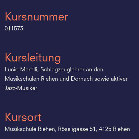
Kursnummer
011573
Kursleitung
Lucio Marelli, Schlagzeuglehrer an den
Musikschulen Riehen und Dornach sowie aktiver
Jazz-Musiker
Kursort
Musikschule Riehen, Rössligasse 51, 4125 Riehen