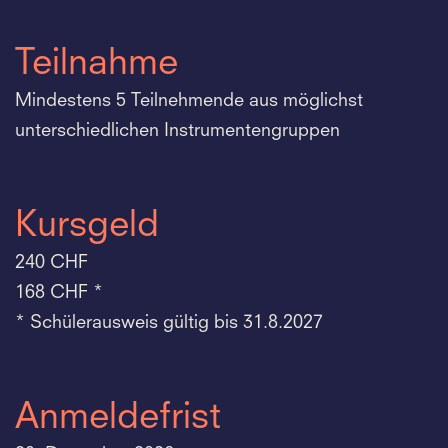
Teilnahme
Mindestens 5 Teilnehmende aus möglichst
unterschiedlichen Instrumentengruppen
Kursgeld
240 CHF
168 CHF *
* Schülerausweis gültig bis 31.8.2027
Anmeldefrist