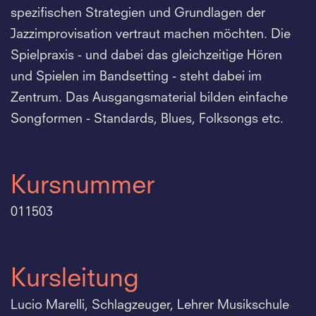
spezifischen Strategien und Grundlagen der
Jazzimprovisation vertraut machen möchten. Die
Spielpraxis - und dabei das gleichzeitige Hören
und Spielen im Bandsetting - steht dabei im
Zentrum. Das Ausgangsmaterial bilden einfache
Songformen - Standards, Blues, Folksongs etc.
Kursnummer
011503
Kursleitung
Lucio Marelli, Schlagzeuger, Lehrer Musikschule