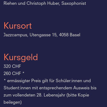
Riehen und Christoph Huber, Saxophonist
Kursort
Jazzcampus, Utengasse 15, 4058 Basel
Kursgeld
320 CHF
260 CHF *
* ermässigter Preis gilt für Schüler:innen und
Student:innen mit entsprechendem Ausweis bis
zum vollendeten 28. Lebensjahr (bitte Kopie
beilegen)