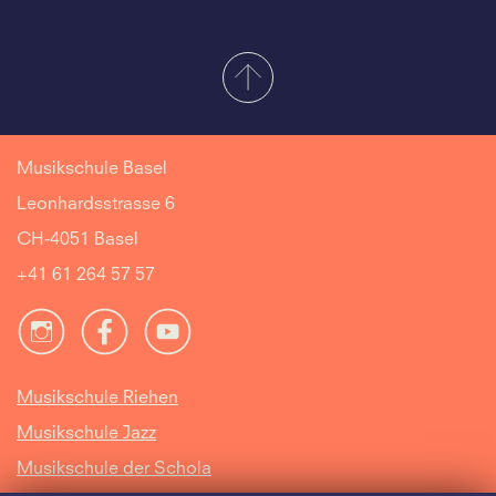
Musikschule Basel
Leonhardsstrasse 6
CH-4051 Basel
+41 61 264 57 57
Musikschule Riehen
Musikschule Jazz
Musikschule der Schola