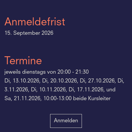
Anmeldefrist
15. September 2026
Termine
jeweils dienstags von 20:00 - 21:30
Di, 13.10.2026, Di, 20.10.2026, Di, 27.10.2026, Di,
3.11.2026, Di, 10.11.2026, Di, 17.11.2026, und
Sa, 21.11.2026, 10:00-13:00 beide Kursleiter
Anmelden