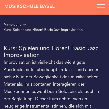
Anmeldung
Kurs: Spielen und Hören! Basic Jazz Improvisation
Kurs: Spielen und Hören! Basic Jazz
Improvisation
Improvisation ist vielleicht das wichtigste
Ausdrucksmittel überhaupt im Jazz - und äussert
sich z.B. in der Beweglichkeit des musikalischen
Materials, im spontanen Interagieren der
MusikerInnen sowohl beim Solospiel als auch in
der Begleitung. Dieser Kurs richtet sich an
neugierige InstrumentalistInnen, die sich mit