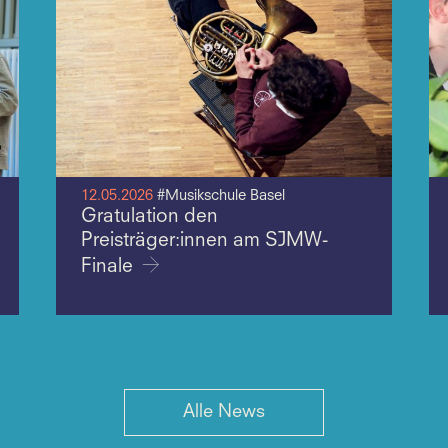
12.05.2026
#Musikschule Basel
Gratulation den
Preisträger:innen am SJMW-
Finale
Alle News