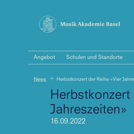
Angebot
Schulen und Standorte
News
Herbstkonzert der Reihe «Vier Jahr
Herbstkonzert 
Jahreszeiten»
16.09.2022