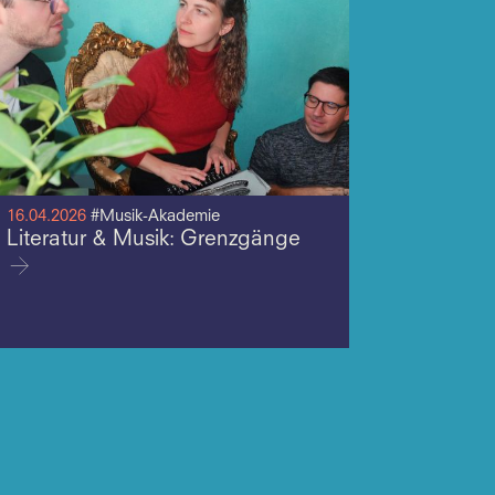
16.04.2026
#Musik-Akademie
Literatur & Musik: Grenzgänge