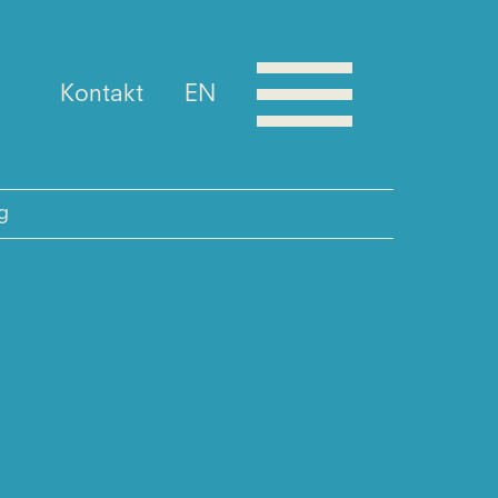
Kontakt
EN
g