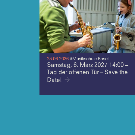
23.06.2026
#Musikschule Basel
Samstag, 6. März 2027 14:00 –
Tag der offenen Tür – Save the
Date!