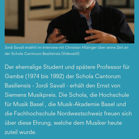
Jordi Savall erzählt im Interview mit Christian Hilzinger über seine Zeit an
der Schola Cantroum Basiliensis (Videostill)
Der ehemalige Student und spätere Professor für
Gambe (1974 bis 1992) der Schola Cantorum
Basiliensis - Jordi Savall - erhält den Ernst von
Siemens Musikpreis. Die Schola, die Hochschule
für Musik Basel , die Musik-Akademie Basel und
die Fachhochschule Nordwestschweiz freuen sich
über diese Ehrung, welche dem Musiker heute
zuteil wurde.