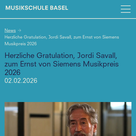
News
Herzliche Gratulation, Jordi Savall, zum Ernst von Siemens
Musikpreis 2026
Herzliche Gratulation, Jordi Savall,
zum Ernst von Siemens Musikpreis
2026
02.02.2026