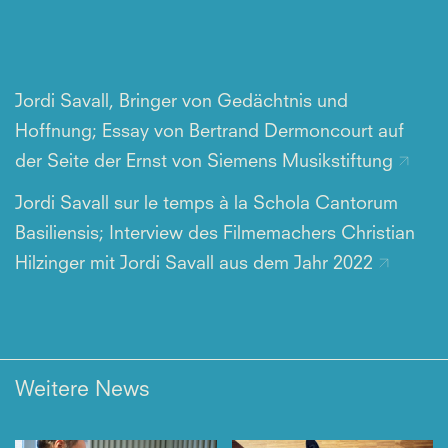
Jordi Savall, Bringer von Gedächtnis und
Hoffnung; Essay von Bertrand Dermoncourt auf
der Seite der Ernst von Siemens Musikstiftung
Jordi Savall sur le temps à la Schola Cantorum
Basiliensis; Interview des Filmemachers Christian
Hilzinger mit Jordi Savall aus dem Jahr 2022
Weitere News