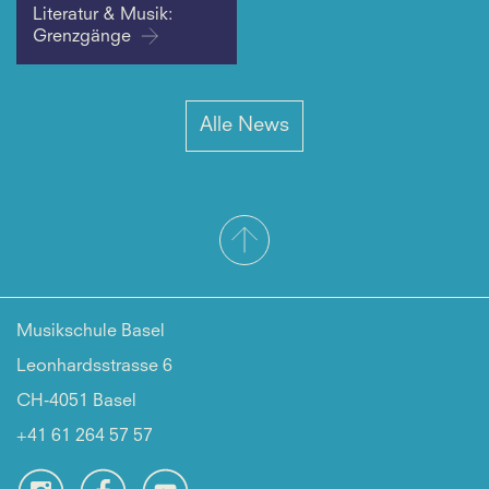
Literatur & Musik:
Grenzgänge
Alle News
Musikschule Basel
Leonhardsstrasse 6
CH-4051 Basel
+41 61 264 57 57