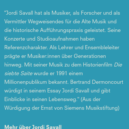
"Jordi Savall hat als Musiker, als Forscher und als
Vermittler Wegweisendes für die Alte Musik und
die historische Aufführungspraxis geleistet. Seine
Konzerte und Studioaufnahmen haben
Referenzcharakter. Als Lehrer und Ensembleleiter
prägte er Musiker:innen über Generationen
hinweg. Mit seiner Musik zu dem Historienfilm
Die
siebte Saite
wurde er 1991 einem
Millionenpublikum bekannt. Bertrand Dermoncourt
würdigt in seinem Essay Jordi Savall und gibt
Einblicke in seinen Lebensweg." (Aus der
Würdigung der Ernst von Siemens Musikstiftung)
Mehr über Jordi Savall