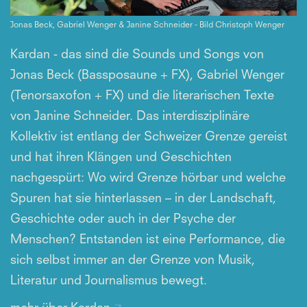
Jonas Beck, Gabriel Wenger & Janine Schneider - Bild Christoph Wenger
Kardan - das sind die Sounds und Songs von
Jonas Beck (Bassposaune + FX), Gabriel Wenger
(Tenorsaxofon + FX) und die literarischen Texte
von Janine Schneider. Das interdisziplinäre
Kollektiv ist entlang der Schweizer Grenze gereist
und hat ihren Klängen und Geschichten
nachgespürt: Wo wird Grenze hörbar und welche
Spuren hat sie hinterlassen – in der Landschaft,
Geschichte oder auch in der Psyche der
Menschen? Entstanden ist eine Performance, die
sich selbst immer an der Grenze von Musik,
Literatur und Journalismus bewegt.