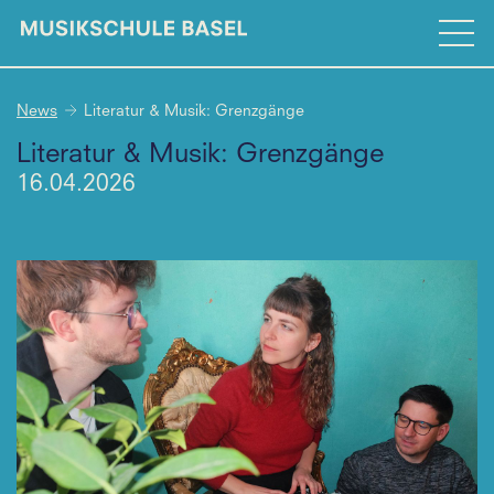
News
Literatur & Musik: Grenzgänge
Literatur & Musik: Grenzgänge
16.04.2026