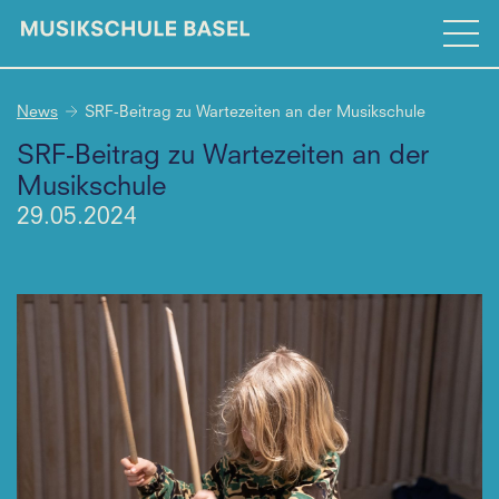
News
SRF-Beitrag zu Wartezeiten an der Musikschule
SRF-Beitrag zu Wartezeiten an der
Musikschule
29.05.2024