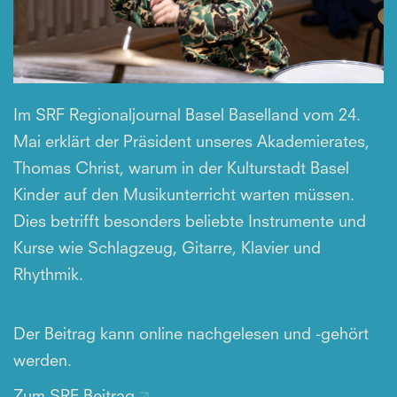
Im SRF Regionaljournal Basel Baselland vom 24.
Mai erklärt der Präsident unseres Akademierates,
Thomas Christ, warum in der Kulturstadt Basel
Kinder auf den Musikunterricht warten müssen.
Dies betrifft besonders beliebte Instrumente und
Kurse wie Schlagzeug, Gitarre, Klavier und
Rhythmik.
Der Beitrag kann online nachgelesen und -gehört
werden.