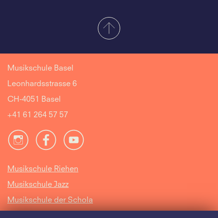
Musikschule Basel
Leonhardsstrasse 6
CH-4051 Basel
+41 61 264 57 57
Musikschule Riehen
Musikschule Jazz
Musikschule der Schola
Cantorum Basiliensis