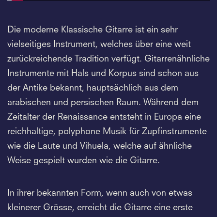
Die moderne Klassische Gitarre ist ein sehr
vielseitiges Instrument, welches über eine weit
zurückreichende Tradition verfügt. Gitarrenähnliche
Instrumente mit Hals und Korpus sind schon aus
der Antike bekannt, hauptsächlich aus dem
arabischen und persischen Raum. Während dem
Zeitalter der Renaissance entsteht in Europa eine
reichhaltige, polyphone Musik für Zupfinstrumente
wie die Laute und Vihuela, welche auf ähnliche
Weise gespielt wurden wie die Gitarre.
In ihrer bekannten Form, wenn auch von etwas
kleinerer Grösse, erreicht die Gitarre eine erste