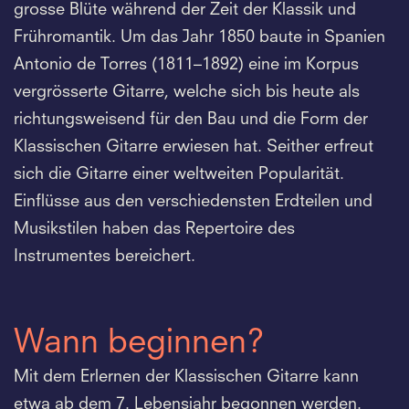
grosse Blüte während der Zeit der Klassik und
Frühromantik. Um das Jahr 1850 baute in Spanien
Antonio de Torres (1811–1892) eine im Korpus
vergrösserte Gitarre, welche sich bis heute als
richtungsweisend für den Bau und die Form der
Klassischen Gitarre erwiesen hat. Seither erfreut
sich die Gitarre einer weltweiten Popularität.
Einflüsse aus den verschiedensten Erdteilen und
Musikstilen haben das Repertoire des
Instrumentes bereichert.
Wann beginnen?
Mit dem Erlernen der Klassischen Gitarre kann
etwa ab dem 7. Lebensjahr begonnen werden.