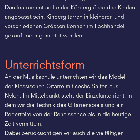
Das Instrument sollte der Körpergrösse des Kindes
angepasst sein. Kindergitarren in kleineren und
verschiedenen Grössen können im Fachhandel
gekauft oder gemietet werden.
Unterrichtsform
An der Musikschule unterrichten wir das Modell
der Klassischen Gitarre mit sechs Saiten aus
Nylon. Im Mittelpunkt steht der Einzelunterricht, in
dem wir die Technik des Gitarrenspiels und ein
Repertoire von der Renaissance bis in die heutige
Zeit vermitteln.
Dabei berücksichtigen wir auch die vielfältigen