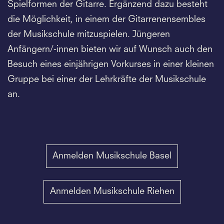
Spielformen der Gitarre. Ergänzend dazu besteht
die Möglichkeit, in einem der Gitarrenensembles
der Musikschule mitzuspielen. Jüngeren
Anfängern/-innen bieten wir auf Wunsch auch den
Besuch eines einjährigen Vorkurses in einer kleinen
Gruppe bei einer der Lehrkräfte der Musikschule
an.
Anmelden Musikschule Basel
Anmelden Musikschule Riehen