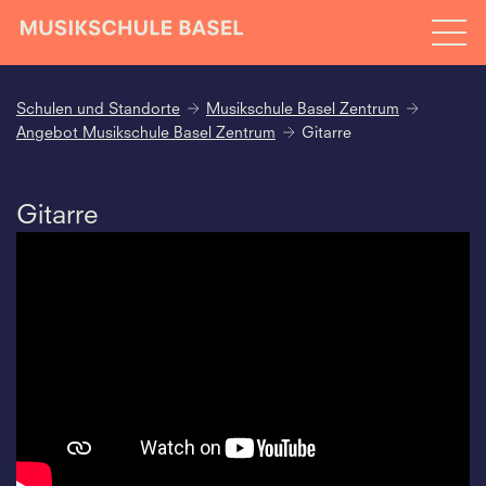
Schulen und Standorte
Musikschule Basel Zentrum
Angebot Musikschule Basel Zentrum
Gitarre
Gitarre