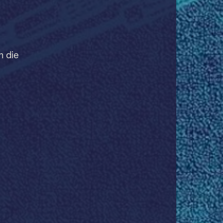
n die