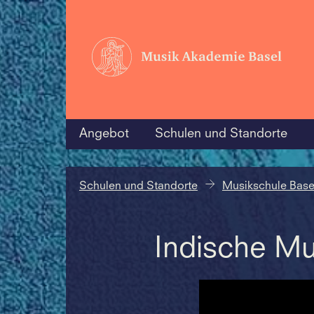
Angebot
Schulen und Standorte
Schulen und Standorte
Musikschule Base
Indische Mu