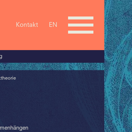
Kontakt
EN
g
theorie
ammenhängen