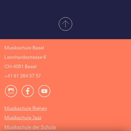
Musikschule Basel
Leonhardsstrasse 6
CH-4051 Basel
+41 61 264 57 57
Musikschule Riehen
Musikschule Jazz
Musikschule der Schola