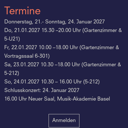
Termine
Donnerstag, 21.- Sonntag, 24. Januar 2027
Do, 21.01.2027 15.30 –20.00 Uhr (Gartenzimmer &
5-U21)
Fr, 22.01.2027 10.00 –18.00 Uhr (Gartenzimmer &
Vortragssaal 6-301)
Sa, 23.01.2027 10.30 –18.00 Uhr (Gartenzimmer &
5-212)
So, 24.01.2027 10.30 – 16.00 Uhr (5-212)
Schlusskonzert: 24. Januar 2027
16.00 Uhr Neuer Saal, Musik-Akademie Basel
Anmelden