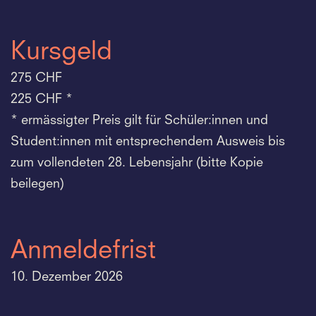
Kursgeld
275 CHF
225 CHF *
* ermässigter Preis gilt für Schüler:innen und
Student:innen mit entsprechendem Ausweis bis
zum vollendeten 28. Lebensjahr (bitte Kopie
beilegen)
Anmeldefrist
10. Dezember 2026