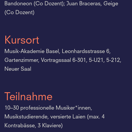
Bandoneon (Co Dozent); Juan Braceras, Geige
(Co Dozent)
Kursort
Musik-Akademie Basel, Leonhardsstrasse 6,
Gartenzimmer, Vortragssaal 6-301, 5-U21, 5-212,
Neuer Saal
Teilnahme
10–30 professionelle Musiker*innen,
Musikstudierende, versierte Laien (max. 4
Kontrabässe, 3 Klaviere)