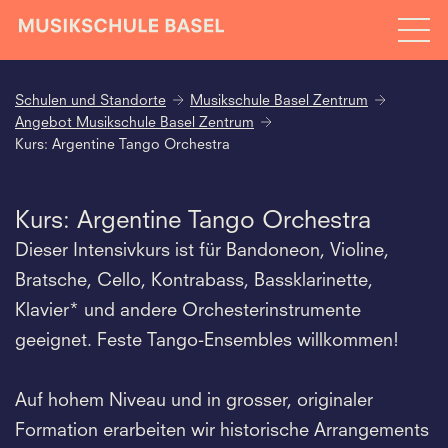
Schulen und Standorte
Musikschule Basel Zentrum
Angebot Musikschule Basel Zentrum
Kurs: Argentine Tango Orchestra
Kurs: Argentine Tango Orchestra
Dieser Intensivkurs ist für Bandoneon, Violine,
Bratsche, Cello, Kontrabass, Bassklarinette,
Klavier* und andere Orchesterinstrumente
geeignet. Feste Tango-Ensembles willkommen!
Auf hohem Niveau und in grosser, originaler
Formation erarbeiten wir historische Arrangements