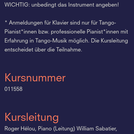
WICHTIG: unbedingt das Instrument angeben!
* Anmeldungen für Klavier sind nur für Tango-
Pianist*innen bzw. professionelle Pianist*innen mit
Erfahrung in Tango-Musik möglich. Die Kursleitung
entscheidet über die Teilnahme.
Kursnummer
011558
Kursleitung
Roger Hélou, Piano (Leitung) William Sabatier,