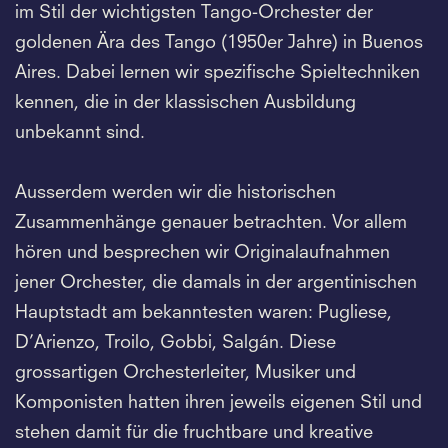
im Stil der wichtigsten Tango-Orchester der
goldenen Ära des Tango (1950er Jahre) in Buenos
Aires. Dabei lernen wir spezifische Spieltechniken
kennen, die in der klassischen Ausbildung
unbekannt sind.
Ausserdem werden wir die historischen
Zusammenhänge genauer betrachten. Vor allem
hören und besprechen wir Originalaufnahmen
jener Orchester, die damals in der argentinischen
Hauptstadt am bekanntesten waren: Pugliese,
D’Arienzo, Troilo, Gobbi, Salgán. Diese
grossartigen Orchesterleiter, Musiker und
Komponisten hatten ihren jeweils eigenen Stil und
stehen damit für die fruchtbare und kreative