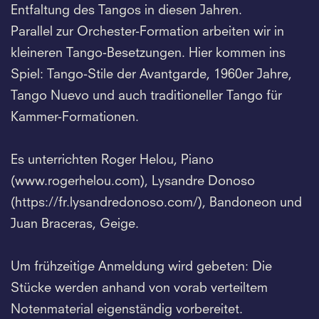
Entfaltung des Tangos in diesen Jahren.
Parallel zur Orchester-Formation arbeiten wir in
kleineren Tango-Besetzungen. Hier kommen ins
Spiel: Tango-Stile der Avantgarde, 1960er Jahre,
Tango Nuevo und auch traditioneller Tango für
Kammer-Formationen.
Es unterrichten Roger Helou, Piano
(www.rogerhelou.com), Lysandre Donoso
(https://fr.lysandredonoso.com/), Bandoneon und
Juan Braceras, Geige.
Um frühzeitige Anmeldung wird gebeten: Die
Stücke werden anhand von vorab verteiltem
Notenmaterial eigenständig vorbereitet.