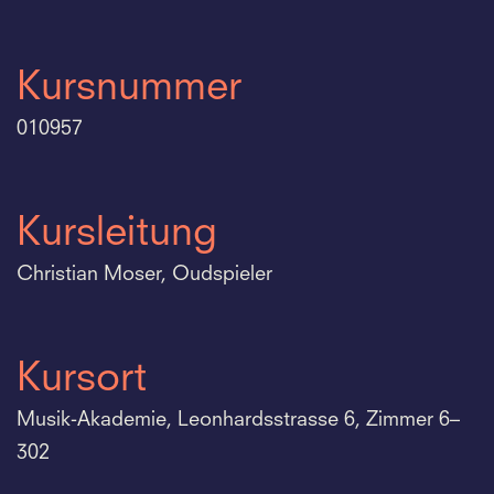
Kursnummer
010957
Kursleitung
Christian Moser, Oudspieler
Kursort
Musik-Akademie, Leonhardsstrasse 6, Zimmer 6–
302