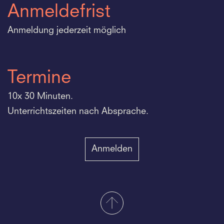
Anmeldefrist
Anmeldung jederzeit möglich
Termine
10x 30 Minuten.
Unterrichtszeiten nach Absprache.
Anmelden