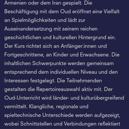
Armenien oder dem Iran gespielt. Die
Beschäftigung mit dem Oud eröffnet eine Vielfalt
an Spielmöglichkeiten und lädt zur
Auseinandersetzung mit seinem reichen
geschichtlichen und kulturellen Hintergrund ein.
Der Kurs richtet sich an Anfänger:innen und
Fortgeschrittene, an Kinder und Erwachsene. Die
inhaltlichen Schwerpunkte werden gemeinsam
entsprechend dem individuellen Niveau und den
Interessen festgelegt. Die Teilnehmenden
gestalten die Repertoireauswahl aktiv mit. Der
Oud-Unterricht wird länder- und kulturübergreifend
vermittelt. Klangliche, regionale und
spieltechnische Unterschiede werden aufgezeigt,
wobei Schnittstellen und Verbindungen reflektiert