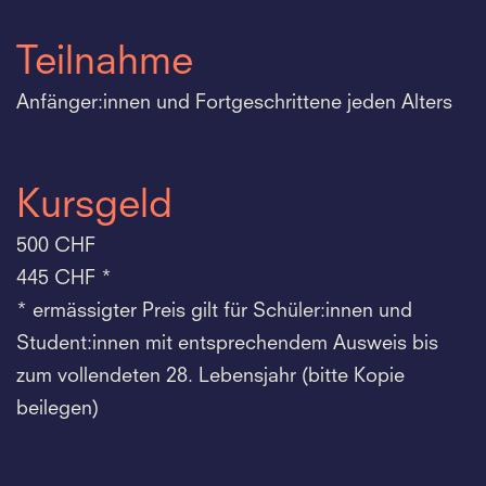
Teilnahme
Anfänger:innen und Fortgeschrittene jeden Alters
Kursgeld
500 CHF
445 CHF *
* ermässigter Preis gilt für Schüler:innen und
Student:innen mit entsprechendem Ausweis bis
zum vollendeten 28. Lebensjahr (bitte Kopie
beilegen)