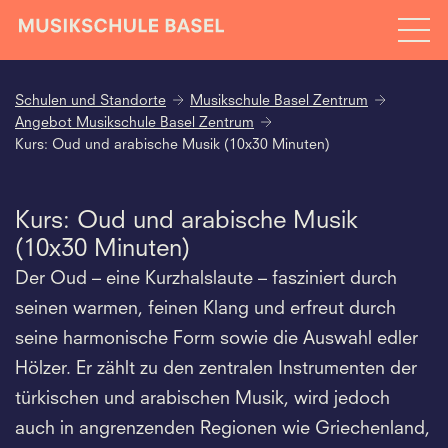
Schulen und Standorte
Musikschule Basel Zentrum
Angebot Musikschule Basel Zentrum
Kurs: Oud und arabische Musik (10x30 Minuten)
Kurs: Oud und arabische Musik
(10x30 Minuten)
Der Oud – eine Kurzhalslaute – fasziniert durch
seinen warmen, feinen Klang und erfreut durch
seine harmonische Form sowie die Auswahl edler
Hölzer. Er zählt zu den zentralen Instrumenten der
türkischen und arabischen Musik, wird jedoch
auch in angrenzenden Regionen wie Griechenland,