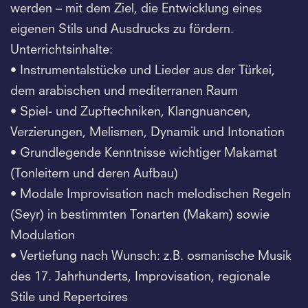
werden – mit dem Ziel, die Entwicklung eines
eigenen Stils und Ausdrucks zu fördern.
Unterrichtsinhalte:
• Instrumentalstücke und Lieder aus der Türkei,
dem arabischen und mediterranen Raum
• Spiel- und Zupftechniken, Klangnuancen,
Verzierungen, Melismen, Dynamik und Intonation
• Grundlegende Kenntnisse wichtiger Makamat
(Tonleitern und deren Aufbau)
• Modale Improvisation nach melodischen Regeln
(Seyr) in bestimmten Tonarten (Makam) sowie
Modulation
• Vertiefung nach Wunsch: z.B. osmanische Musik
des 17. Jahrhunderts, Improvisation, regionale
Stile und Repertoires