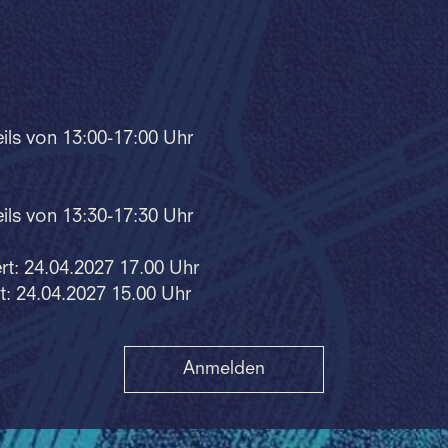
ils von 13:00-17:00 Uhr
ils von 13:30-17:30 Uhr
rt: 24.04.2027 17.00 Uhr
t: 24.04.2027 15.00 Uhr
Anmelden