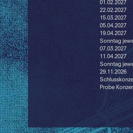
01.02.2027
22.02.2027
15.03.2027
05.04.2027
19.04.2027
Sonntag jewe
07.03.2027
11.04.2027
Sonntag jewe
29.11.2026
Schlusskonze
Probe Konzer