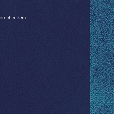
ntsprechendem