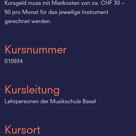
Kursgeld muss mit Mietkosten von ca. CHF 30 –
50 pro Monat für das jeweilige Instrument
gerechnet werden.
Kursnummer
010934
Kursleitung
Lehrpersonen der Musikschule Basel
Kursort