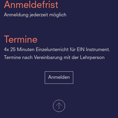
Anmeldefrist
Anmeldung jederzeit möglich
Termine
4x 25 Minuten Einzelunterricht für EIN Instrument.
Termine nach Vereinbarung mit der Lehrperson
Anmelden