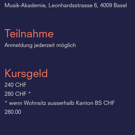
Musik-Akademie, Leonhardsstrasse 6, 4009 Basel
Teilnahme
Anmeldung jederzeit möglich
Kursgeld
240 CHF
280 CHF *
* wenn Wohnsitz ausserhalb Kanton BS CHF
280.00