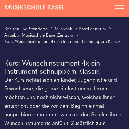
Schulen und Standorte
Musikschule Basel Zentrum
Angebot Musikschule Basel Zentrum
Kurs: Wunschinstrument 4x ein Instrument schnuppern Klassik
Kurs: Wunschinstrument 4x ein
Instrument schnuppern Klassik
Der Kurs richtet sich an Kinder, Jugendliche und
Erwachsene, die gerne ein Instrument lernen,
möchten und noch nicht wissen, welches ihnen
entspricht oder die vor dem Beginn einmal
ausprobieren möchten, wie sich das Spielen ihres
Wunschinstruments anfühlt. Zusätzlich zum