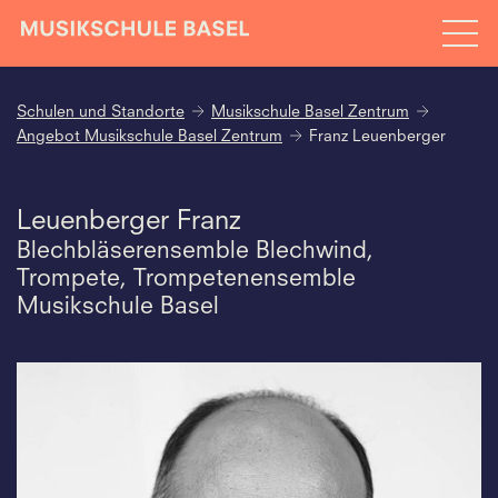
Schulen und Standorte
Musikschule Basel Zentrum
Angebot Musikschule Basel Zentrum
Franz Leuenberger
Leuenberger Franz
Blechbläserensemble Blechwind,
Trompete, Trompetenensemble
Musikschule Basel