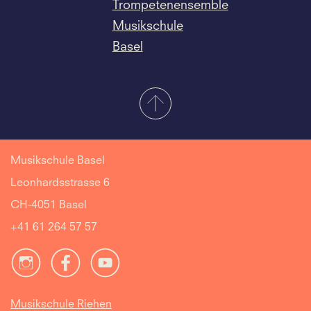
Trompetenensemble
Musikschule
Basel
Musikschule Basel
Leonhardsstrasse 6
CH-4051 Basel
+41 61 264 57 57
Musikschule Riehen