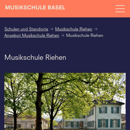
Schulen und Standorte
Musikschule Riehen
Angebot Musikschule Riehen
Musikschule Riehen
Musikschule Riehen