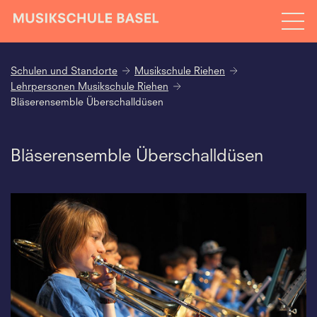
Schulen und Standorte
Musikschule Riehen
Lehrpersonen Musikschule Riehen
Bläserensemble Überschalldüsen
Bläserensemble Überschalldüsen