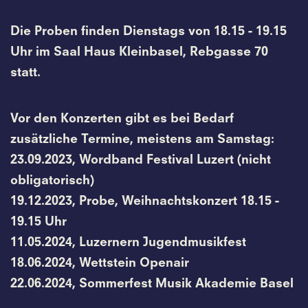
Die Proben finden Dienstags von 18.15 - 19.15
Uhr im Saal Haus Kleinbasel, Rebgasse 70
statt.
Vor den Konzerten gibt es bei Bedarf
zusätzliche Termine, meistens am Samstag:
23.09.2023, Wordband Festival Luzert (nicht
obligatorisch)
19.12.2023, Probe, Weihnachtskonzert 18.15 -
19.15 Uhr
11.05.2024, Luzernern Jugendmusikfest
18.06.2024, Wettstein Openair
22.06.2024, Sommerfest Musik Akademie Basel