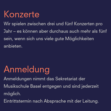
Konzerte
Wir spielen zwischen drei und fünf Konzerten pro
Jahr – es können aber durchaus auch mehr als fünf
sein, wenn sich uns viele gute Möglichkeiten
anbieten.
Anmeldung
Anmeldungen nimmt das Sekretariat der
Musikschule Basel entgegen und sind jederzeit
möglich.
Eintrittstermin nach Absprache mit der Leitung.