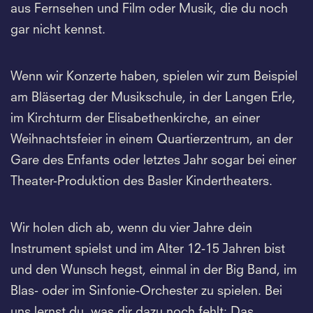
aus Fernsehen und Film oder Musik, die du noch
gar nicht kennst.
Wenn wir Konzerte haben, spielen wir zum Beispiel
am Bläsertag der Musikschule, in der Langen Erle,
im Kirchturm der Elisabethenkirche, an einer
Weihnachtsfeier in einem Quartierzentrum, an der
Gare des Enfants oder letztes Jahr sogar bei einer
Theater-Produktion des Basler Kindertheaters.
Wir holen dich ab, wenn du vier Jahre dein
Instrument spielst und im Alter 12-15 Jahren bist
und den Wunsch hegst, einmal in der Big Band, im
Blas- oder im Sinfonie-Orchester zu spielen. Bei
uns lernst du, was dir dazu noch fehlt: Das