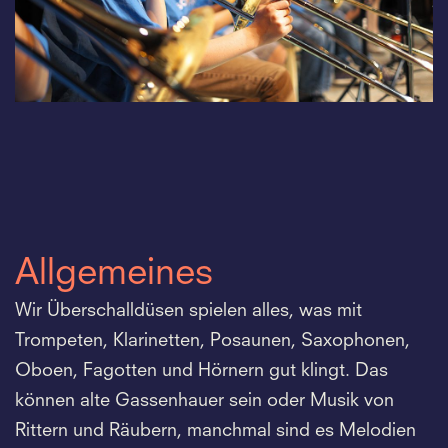
Allgemeines
Wir Überschalldüsen spielen alles, was mit
Trompeten, Klarinetten, Posaunen, Saxophonen,
Oboen, Fagotten und Hörnern gut klingt. Das
können alte Gassenhauer sein oder Musik von
Rittern und Räubern, manchmal sind es Melodien