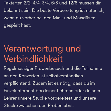
Taktarten 2/2, 4/4, 3/4, 6/8 und 12/8 müssen dir
bekannt sein. Die beste Vorbereitung ist natürlich,
wenn du vorher bei den Mini- und Maxidüsen
gespielt hast.
Verantwortung und
Verbindlichkeit
Regelmässiger Probenbesuch und die Teilnahme
an den Konzerten ist selbstverständlich
verpflichtend. Zudem ist es nötig, dass du im
Einzelunterricht bei deiner Lehrerin oder deinem
Lehrer unsere Stücke vorbereitest und unsere
Stücke zwischen den Proben übst.