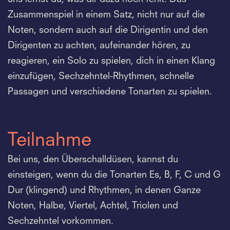
Zusammenspiel in einem Satz, nicht nur auf die
Noten, sondern auch auf die Dirigentin und den
Dirigenten zu achten, aufeinander hören, zu
reagieren, ein Solo zu spielen, dich in einen Klang
einzufügen, Sechzehntel-Rhythmen, schnelle
Passagen und verschiedene Tonarten zu spielen.
Teilnahme
Bei uns, den Überschalldüsen, kannst du
einsteigen, wenn du die Tonarten Es, B, F, C und G
Dur (klingend) und Rhythmen, in denen Ganze
Noten, Halbe, Viertel, Achtel, Triolen und
Sechzehntel vorkommen.