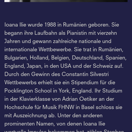
Ioana Ilie wurde 1988 in Rumänien geboren. Sie
begann ihre Laufbahn als Pianistin mit vierzehn
Jahren und gewann zahlreiche nationale und
internationale Wettbewerbe. Sie trat in Rumänien,
Bulgarien, Holland, Belgien, Deutschland, Spanien,
England, Japan, in den USA und der Schweiz auf.
Durch den Gewinn des Constantin Silvestri
Wettbewerbs erhielt sie ein Stipendium für die
Pocklington School in York, England. Ihr Studium
in der Klavierklasse von Adrian Oetiker an der
Hochschule für Musik FHNW in Basel schloss sie
mit Auszeichnung ab. Unter den anderen
prominenten Namen, von denen Ioana Ilie