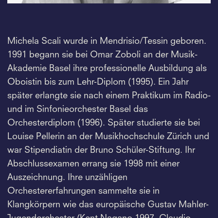
Michela Scali wurde in Mendrisio/Tessin geboren.
1991 begann sie bei Omar Zoboli an der Musik-
Akademie Basel ihre professionelle Ausbildung als
Oboistin bis zum Lehr-Diplom (1995). Ein Jahr
später erlangte sie nach einem Praktikum im Radio-
und im Sinfonieorchester Basel das
Orchesterdiplom (1996). Später studierte sie bei
Louise Pellerin an der Musikhochschule Zürich und
war Stipendiatin der Bruno Schüler-Stiftung. Ihr
Abschlussexamen errang sie 1998 mit einer
Auszeichnung. Ihre unzähligen
Orchestererfahrungen sammelte sie in
Klangkörpern wie das europäische Gustav Mahler-