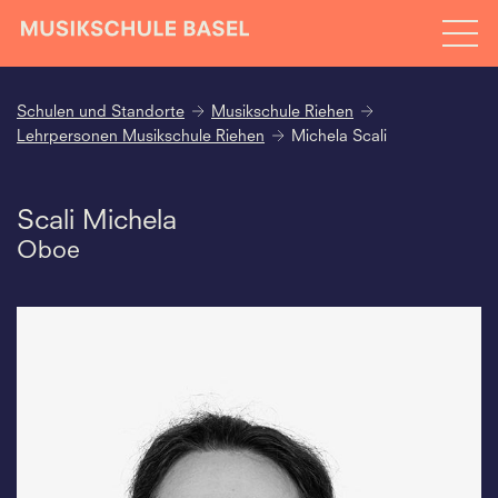
Schulen und Standorte
Musikschule Riehen
Lehrpersonen Musikschule Riehen
Michela Scali
Scali Michela
Oboe