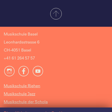
Musikschule Basel
Leonhardsstrasse 6
CH-4051 Basel
+41 61 264 57 57
Musikschule Riehen
Musikschule Jazz
Musikschule der Schola
Cantorum Basiliensis