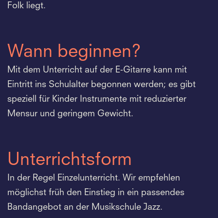
Folk liegt.
Wann beginnen?
Mit dem Unterricht auf der E-Gitarre kann mit
Eintritt ins Schulalter begonnen werden; es gibt
speziell für Kinder Instrumente mit reduzierter
Mensur und geringem Gewicht.
Unterrichtsform
In der Regel Einzelunterricht. Wir empfehlen
möglichst früh den Einstieg in ein passendes
Bandangebot an der Musikschule Jazz.