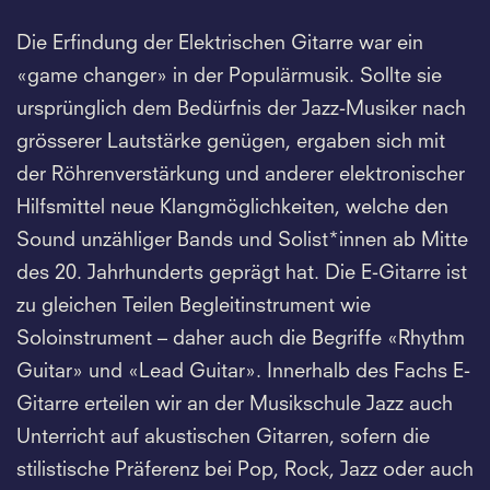
Die Erfindung der Elektrischen Gitarre war ein
«game changer» in der Populärmusik. Sollte sie
ursprünglich dem Bedürfnis der Jazz-Musiker nach
grösserer Lautstärke genügen, ergaben sich mit
der Röhrenverstärkung und anderer elektronischer
Hilfsmittel neue Klangmöglichkeiten, welche den
Sound unzähliger Bands und Solist*innen ab Mitte
des 20. Jahrhunderts geprägt hat. Die E-Gitarre ist
zu gleichen Teilen Begleitinstrument wie
Soloinstrument – daher auch die Begriffe «Rhythm
Guitar» und «Lead Guitar». Innerhalb des Fachs E-
Gitarre erteilen wir an der Musikschule Jazz auch
Unterricht auf akustischen Gitarren, sofern die
stilistische Präferenz bei Pop, Rock, Jazz oder auch