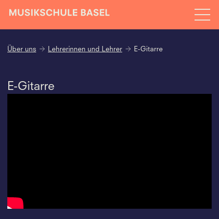
Über uns
Lehrerinnen und Lehrer
E-Gitarre
E-Gitarre