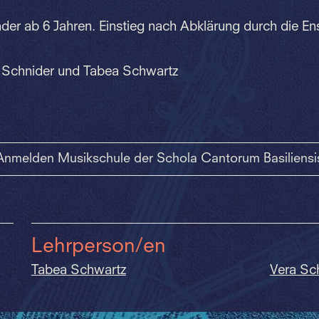
der ab 6 Jahren. Einstieg nach Abklärung durch die E
 Schnider und Tabea Schwartz
Anmelden Musikschule der Schola Cantorum Basiliensi
Lehrperson/en
Tabea Schwartz
Vera Sc