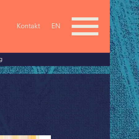
Kontakt
EN
g