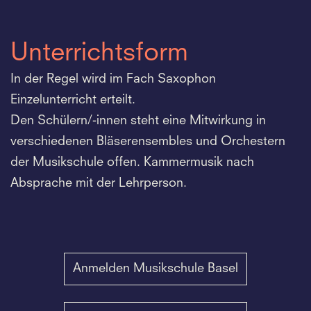
Unterrichtsform
In der Regel wird im Fach Saxophon
Einzelunterricht erteilt.
Den Schülern/-innen steht eine Mitwirkung in
verschiedenen Bläserensembles und Orchestern
der Musikschule offen. Kammermusik nach
Absprache mit der Lehrperson.
Anmelden Musikschule Basel