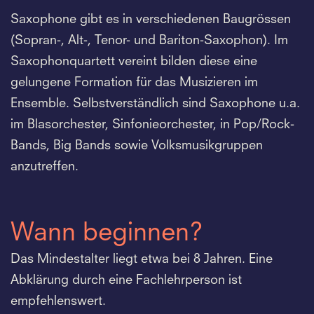
Saxophone gibt es in verschiedenen Baugrössen
(Sopran-, Alt-, Tenor- und Bariton-Saxophon). Im
Saxophonquartett vereint bilden diese eine
gelungene Formation für das Musizieren im
Ensemble. Selbstverständlich sind Saxophone u.a.
im Blasorchester, Sinfonieorchester, in Pop/Rock-
Bands, Big Bands sowie Volksmusikgruppen
anzutreffen.
Wann beginnen?
Das Mindestalter liegt etwa bei 8 Jahren. Eine
Abklärung durch eine Fachlehrperson ist
empfehlenswert.