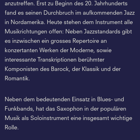
anzutreffen. Erst zu Beginn des 20. Jahrhunderts
fand es seinen Durchbruch im aufkommenden Jazz
in Nordamerika. Heute stehen dem Instrument alle
Musikrichtungen offen: Neben Jazzstandards gibt
es inzwischen ein grosses Repertoire an
konzertanten Werken der Moderne, sowie
interessante Transkriptionen berühmter
Komponisten des Barock, der Klassik und der
Romantik.
Neben dem bedeutenden Einsatz in Blues- und
Funkbands, hat das Saxophon in der populären
Musik als Soloinstrument eine insgesamt wichtige
Rolle.