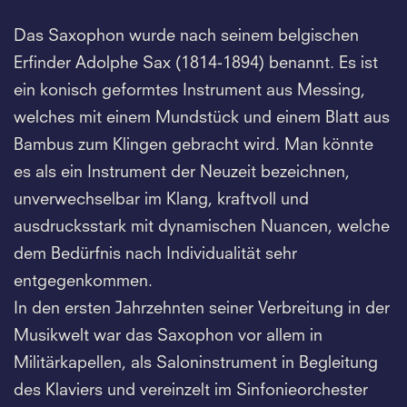
Das Saxophon wurde nach seinem belgischen
Erfinder Adolphe Sax (1814-1894) benannt. Es ist
ein konisch geformtes Instrument aus Messing,
welches mit einem Mundstück und einem Blatt aus
Bambus zum Klingen gebracht wird. Man könnte
es als ein Instrument der Neuzeit bezeichnen,
unverwechselbar im Klang, kraftvoll und
ausdrucksstark mit dynamischen Nuancen, welche
dem Bedürfnis nach Individualität sehr
entgegenkommen.
In den ersten Jahrzehnten seiner Verbreitung in der
Musikwelt war das Saxophon vor allem in
Militärkapellen, als Saloninstrument in Begleitung
des Klaviers und vereinzelt im Sinfonieorchester