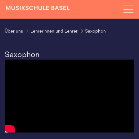
Über uns
Lehrerinnen und Lehrer
Saxophon
Saxophon