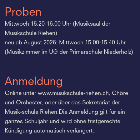
Proben
Mittwoch 15.20-16.00 Uhr (Musiksaal der
Musikschule Riehen)
neu ab August 2026: Mittwoch 15.00-15.40 Uhr
(Musikzimmer im UG der Primarschule Niederholz)
Anmeldung
Online unter www.musikschule-riehen.ch, Chöre
und Orchester, oder über das Sekretariat der
Musik-schule Riehen.Die Anmeldung gilt für ein
ganzes Schuljahr und wird ohne fristgerechte
Kündigung automatisch verlängert..