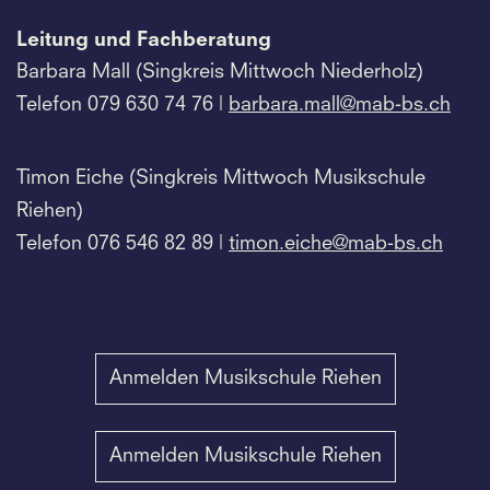
Leitung und Fachberatung
Barbara Mall (Singkreis Mittwoch Niederholz)
Telefon 079 630 74 76 |
barbara.
mall@mab-bs.
ch
Timon Eiche (Singkreis Mittwoch Musikschule
Riehen)
Telefon 076 546 82 89 |
timon.
eiche@mab-bs.
ch
Anmelden Musikschule Riehen
Anmelden Musikschule Riehen