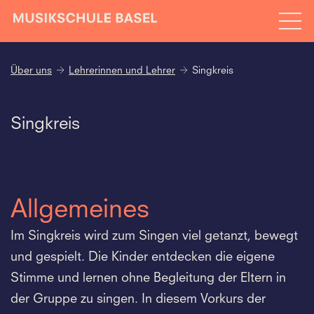
Über uns
Lehrerinnen und Lehrer
Singkreis
Singkreis
Allgemeines
Im Singkreis wird zum Singen viel getanzt, bewegt
und gespielt. Die Kinder entdecken die eigene
Stimme und lernen ohne Begleitung der Eltern in
der Gruppe zu singen. In diesem Vorkurs der