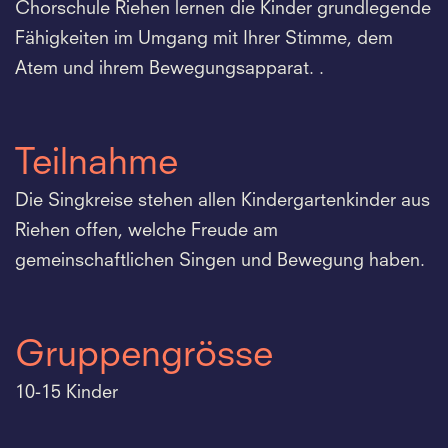
Chorschule Riehen lernen die Kinder grundlegende
Fähigkeiten im Umgang mit Ihrer Stimme, dem
Atem und ihrem Bewegungsapparat. .
Teilnahme
Die Singkreise stehen allen Kindergartenkinder aus
Riehen offen, welche Freude am
gemeinschaftlichen Singen und Bewegung haben.
Gruppengrösse
10-15 Kinder