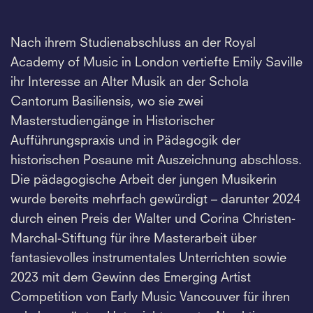
Nach ihrem Studienabschluss an der Royal
Academy of Music in London vertiefte Emily Saville
ihr Interesse an Alter Musik an der Schola
Cantorum Basiliensis, wo sie zwei
Masterstudiengänge in Historischer
Aufführungspraxis und in Pädagogik der
historischen Posaune mit Auszeichnung abschloss.
Die pädagogische Arbeit der jungen Musikerin
wurde bereits mehrfach gewürdigt – darunter 2024
durch einen Preis der Walter und Corina Christen-
Marchal-Stiftung für ihre Masterarbeit über
fantasievolles instrumentales Unterrichten sowie
2023 mit dem Gewinn des Emerging Artist
Competition von Early Music Vancouver für ihren