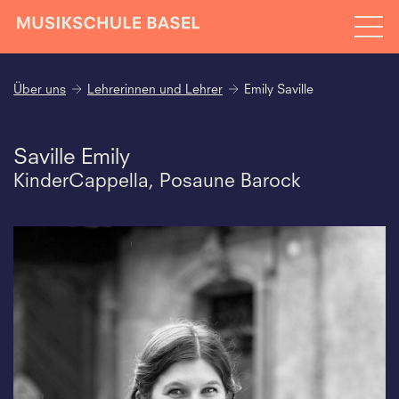
Über uns
Lehrerinnen und Lehrer
Emily Saville
Saville Emily
KinderCappella, Posaune Barock