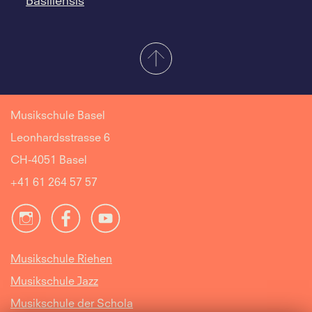
Basiliensis
Musikschule Basel
Leonhardsstrasse 6
CH-4051 Basel
+41 61 264 57 57
Musikschule Riehen
Musikschule Jazz
Musikschule der Schola