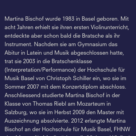
Martina Bischof wurde 1983 in Basel geboren. Mit
acht Jahren erhielt sie ihren ersten Violinunterricht,
entdeckte aber schon bald die Bratsche als ihr
Instrument. Nachdem sie am Gymnasium das
Abitur in Latein und Musik abgeschlossen hatte,
trat sie 2003 in die Bratschenklasse
(Interpretation/Performance) der Hochschule für
Musik Basel von Christoph Schiller ein, wo sie im
Sommer 2007 mit dem Konzertdiplom abschloss.
Anschliessend studierte Martina Bischof in der
Klasse von Thomas Riebl am Mozarteum in
Salzburg, wo sie im Herbst 2009 den Master mit
Auszeichnung absolvierte. 2012 erlangte Martina
Bischof an der Hochschule für Musik Basel, FHNW