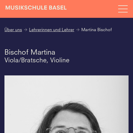
Über uns
Lehrerinnen und Lehrer
Martina Bischof
Bischof Martina
Viola/Bratsche, Violine