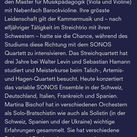
den Master für Musikpädagogik (Viola und Violine)
mit Nebenfach Barockvioline. Ihre grösste
Leidenschaft gilt der Kammermusik und – nach
elfjähriger Tätigkeit im Streichtrio mit ihren
Schwestern – hatte sie die Chance, während des
Studiums diese Richtung mit dem SONOS
Quartett zu intensivieren. Das Streichquartett hat
drei Jahre bei Walter Levin und Sebastian Hamann
studiert und Meisterkurse beim Talich-, Artemis-
und Hagen-Quartett besucht. Heute konzertiert
das variable SONOS Ensemble in der Schweiz,
Deutschland, Italien, Frankreich und Spanien.
Martina Bischof hat in verschiedenen Orchestern
als Solo-Bratschistin wie auch als Solistin (in der
Schweiz, Spanien und der Ukraine) wichtige
Erfahrungen gesammelt. Sie hat verschiedene