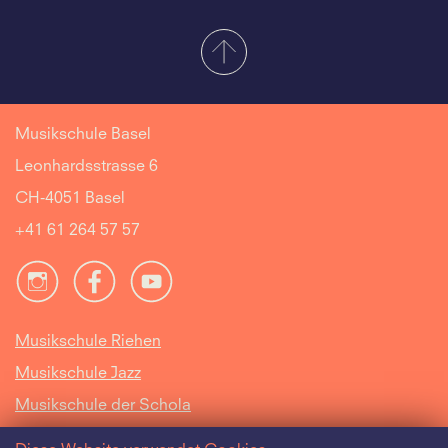
Musikschule Basel
Leonhardsstrasse 6
CH-4051 Basel
+41 61 264 57 57
Musikschule Riehen
Musikschule Jazz
Musikschule der Schola
Cantorum Basiliensis