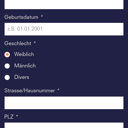
Geburtsdatum
*
Geschlecht
*
Weiblich
Männlich
Divers
Strasse/Hausnummer
*
PLZ
*