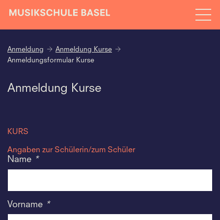
Anmeldung
Anmeldung Kurse
Anmeldungsformular Kurse
Anmeldung Kurse
KURS
Angaben zur Schülerin/zum Schüler
Name
*
Vorname
*