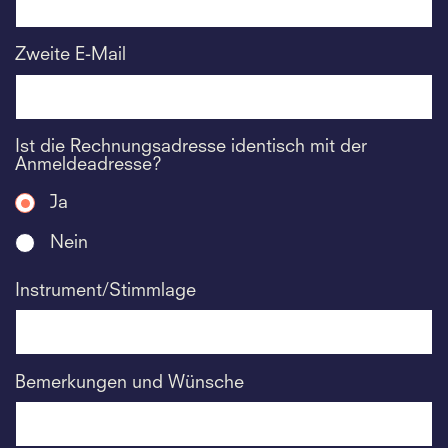
Zweite E-Mail
Ist die Rechnungsadresse identisch mit der
Anmeldeadresse?
Ja
Nein
Instrument/Stimmlage
Bemerkungen und Wünsche