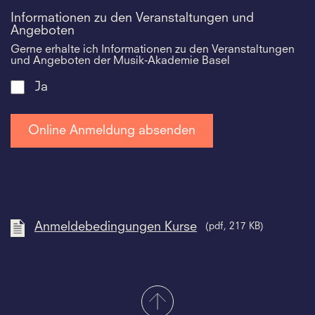
Informationen zu den Veranstaltungen und
Angeboten
Gerne erhalte ich Informationen zu den Veranstaltungen
und Angeboten der Musik-Akademie Basel
Ja
Anmeldebedingungen Kurse
(pdf, 217 KB)