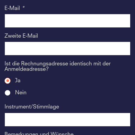
E-Mail
*
Zweite E-Mail
Ist die Rechnungsadresse identisch mit der
Anmeldeadresse?
Ja
Nein
Instrument/Stimmlage
Bemerkungen und Wünsche