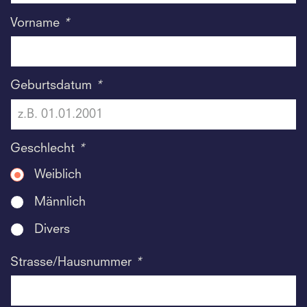
Vorname
*
Geburtsdatum
*
Geschlecht
*
Weiblich
Männlich
Divers
Strasse/Hausnummer
*