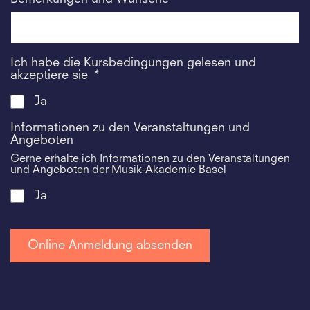
Ich habe die Kursbedingungen gelesen und
akzeptiere sie
*
Ja
Informationen zu den Veranstaltungen und
Angeboten
Gerne erhalte ich Informationen zu den Veranstaltungen
und Angeboten der Musik-Akademie Basel
Ja