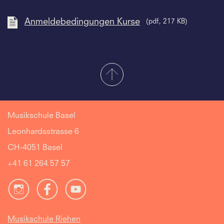
Anmeldebedingungen Kurse
(pdf, 217 KB)
Musikschule Basel
Leonhardsstrasse 6
CH-4051 Basel
+41 61 264 57 57
Musikschule Riehen