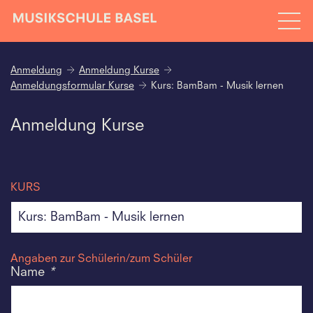
Anmeldung
Anmeldung Kurse
Anmeldungsformular Kurse
Kurs: BamBam - Musik lernen
Anmeldung Kurse
KURS
Angaben zur Schülerin/zum Schüler
Name
*