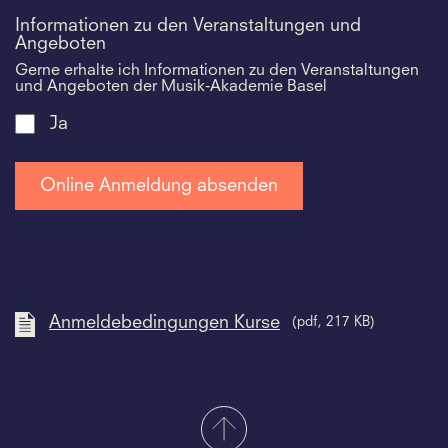
Informationen zu den Veranstaltungen und
Angeboten
Gerne erhalte ich Informationen zu den Veranstaltungen
und Angeboten der Musik-Akademie Basel
Ja
Anmeldebedingungen Kurse
(pdf, 217 KB)