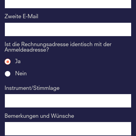
Zweite E-Mail
Ist die Rechnungsadresse identisch mit der
Anmeldeadresse?
Ja
Nein
Instrument/Stimmlage
Bemerkungen und Wünsche