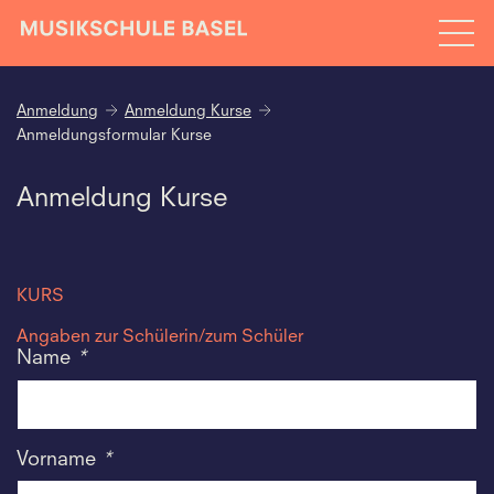
Anmeldung
Anmeldung Kurse
Anmeldungsformular Kurse
Anmeldung Kurse
KURS
Angaben zur Schülerin/zum Schüler
Name
*
Vorname
*