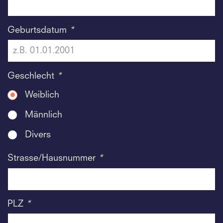
Geburtsdatum
*
Geschlecht
*
Weiblich
Männlich
Divers
Strasse/Hausnummer
*
PLZ
*