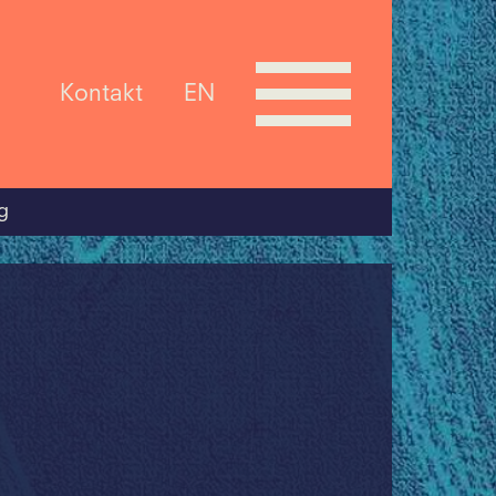
Kontakt
EN
g