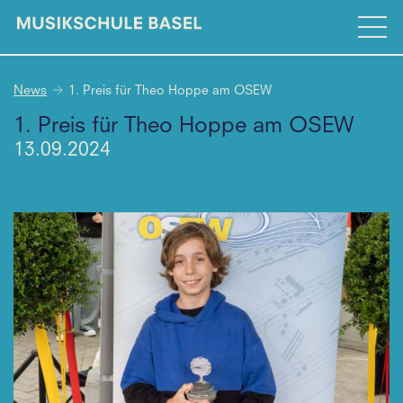
News
1. Preis für Theo Hoppe am OSEW
1. Preis für Theo Hoppe am OSEW
13.09.2024