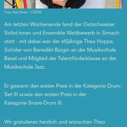
Foto: Karl Svec / OSEW
Am letzten Wochenende fand der Ostschweizer
Solist:innen und Ensemble Wettbewerb in Sirnach
statt - mit dabei war der elfjährige Theo Hoppe,
Schüler von Benedikt Bürgin an der Musikschule
Basel und Mitglied der Talentförderklasse an der
Musikschule Jazz.
Er gewann den ersten Preis in der Kategorie Drum-
Set III sowie den ersten Preis in der
Kategorie Snare-Drum III.
Wir gratulieren herzlich und wünschen Theo