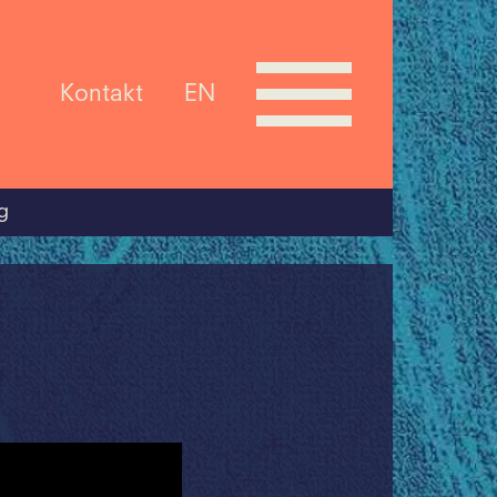
Kontakt
EN
g