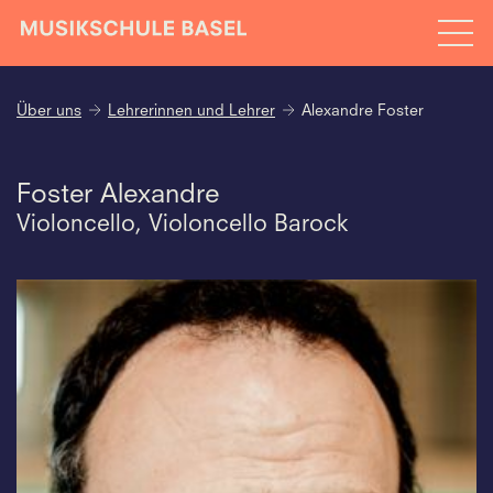
Über uns
Lehrerinnen und Lehrer
Alexandre Foster
Foster Alexandre
Violoncello, Violoncello Barock