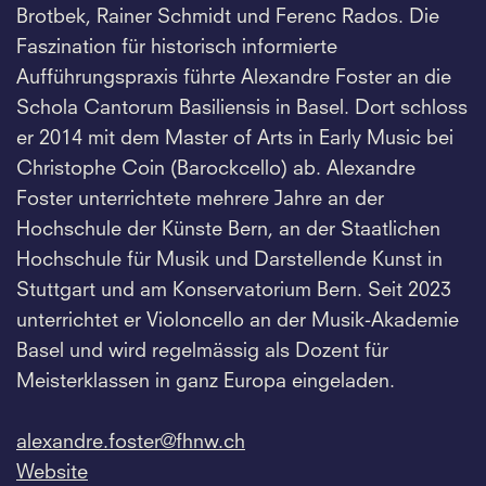
Brotbek, Rainer Schmidt und Ferenc Rados. Die
Faszination für historisch informierte
Aufführungspraxis führte Alexandre Foster an die
Schola Cantorum Basiliensis in Basel. Dort schloss
er 2014 mit dem Master of Arts in Early Music bei
Christophe Coin (Barockcello) ab. Alexandre
Foster unterrichtete mehrere Jahre an der
Hochschule der Künste Bern, an der Staatlichen
Hochschule für Musik und Darstellende Kunst in
Stuttgart und am Konservatorium Bern. Seit 2023
unterrichtet er Violoncello an der Musik-Akademie
Basel und wird regelmässig als Dozent für
Meisterklassen in ganz Europa eingeladen.
alexandre.
foster@fhnw.
ch
Website